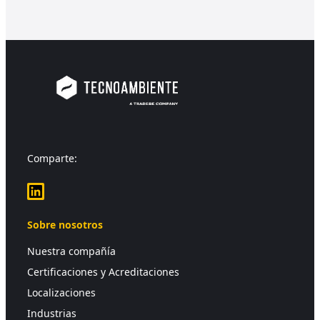
Comparte:
LinkedIn
Sobre nosotros
Nuestra compañía
Certificaciones y Acreditaciones
Localizaciones
Industrias