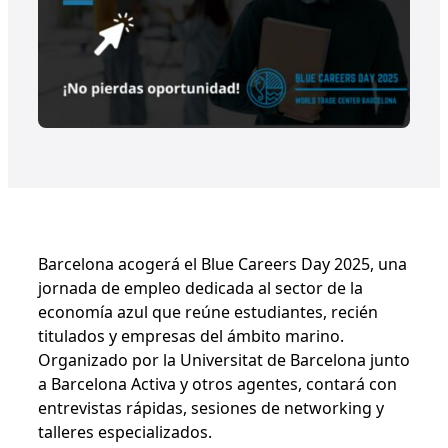
Barcelona acogerá el Blue Careers Day 2025, una
jornada de empleo dedicada al sector de la
economía azul que reúne estudiantes, recién
titulados y empresas del ámbito marino.
Organizado por la Universitat de Barcelona junto
a Barcelona Activa y otros agentes, contará con
entrevistas rápidas, sesiones de networking y
talleres especializados.