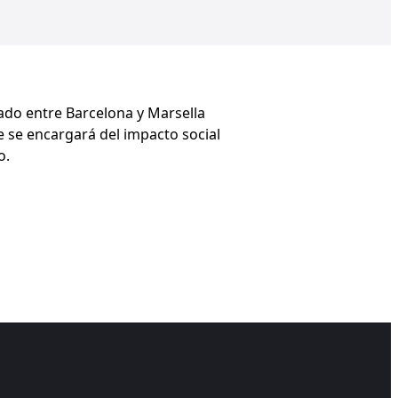
ado entre Barcelona y Marsella
 se encargará del impacto social
co.