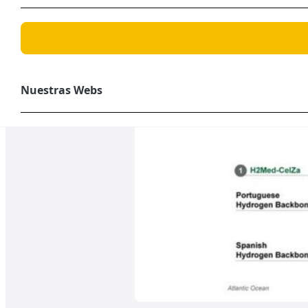
Nuestras Webs