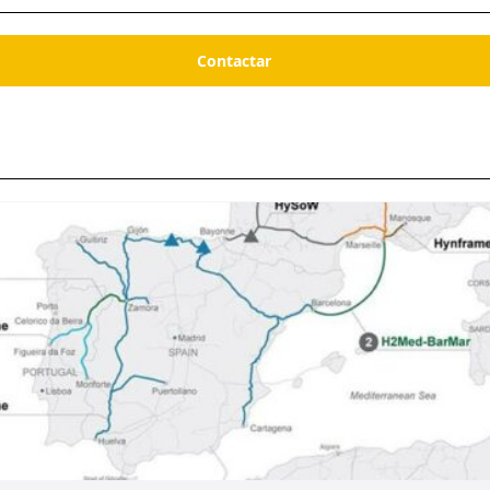
Contactar